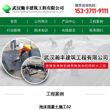
首页
公司简介
产品中心
工程案例
行业新闻
防水知识
在线留言
联系我们
工程案例
泡沫混凝土施工02